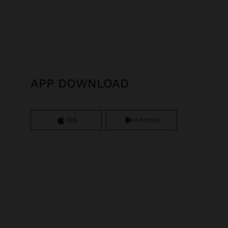
APP DOWNLOAD
iOS
Android