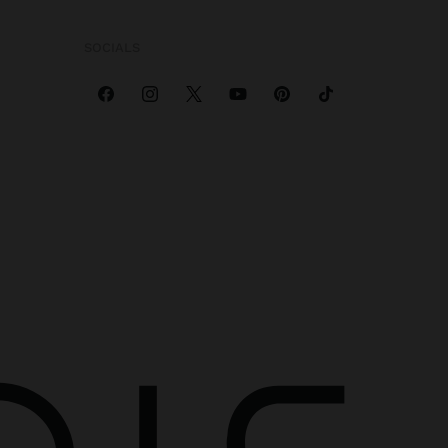
SOCIALS