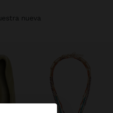
uestra nueva