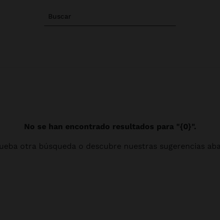
Buscar
No se han encontrado resultados para "{0}".
ueba otra búsqueda o descubre nuestras sugerencias aba