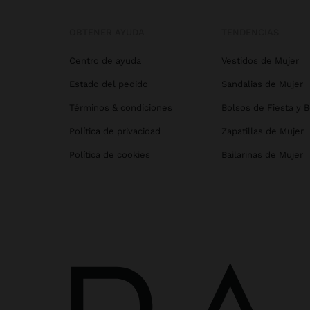
OBTENER AYUDA
TENDENCIAS
Centro de ayuda
Vestidos de Mujer
Estado del pedido
Sandalias de Mujer
Términos & condiciones
Bolsos de Fiesta y 
Política de privacidad
Zapatillas de Mujer
Política de cookies
Bailarinas de Mujer