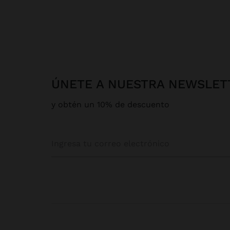
ÚNETE A NUESTRA NEWSLET
y obtén un 10% de descuento