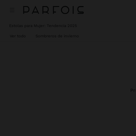
Estolas para Mujer: Tendencia 2025
Ver todo
Sombreros de invierno
Pr