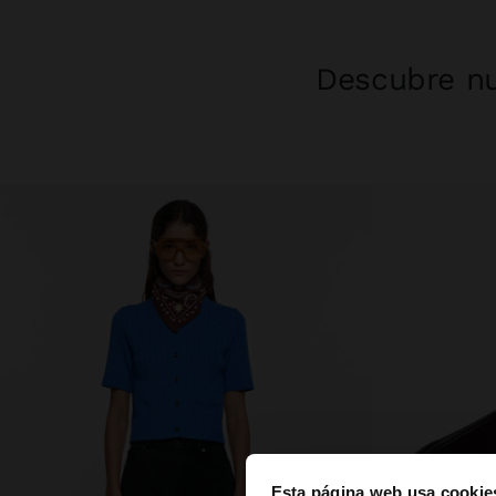
Descubre nu
Esta página web usa cookie