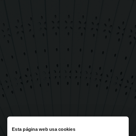
Esta página web usa cookies