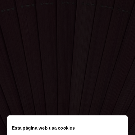
Esta página web usa cookies