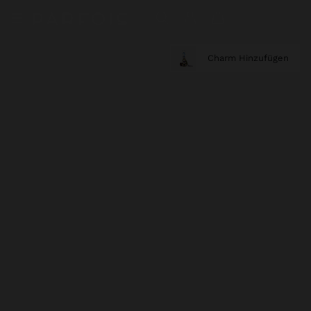
Charm Hinzufügen