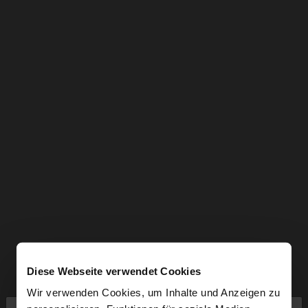
Diese Webseite verwendet Cookies
Wir verwenden Cookies, um Inhalte und Anzeigen zu