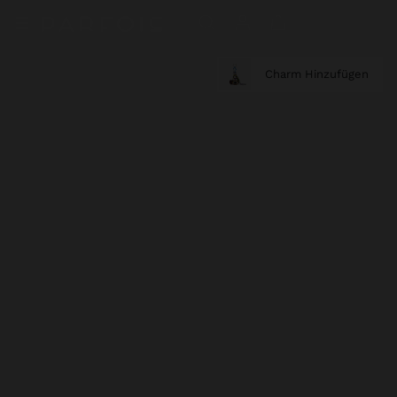
Charm Hinzufügen