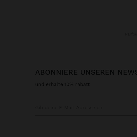
Parfoi
ABONNIERE UNSEREN NEW
und erhalte 10% rabatt