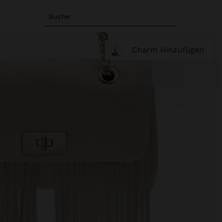
Suche
Charm Hinzufügen