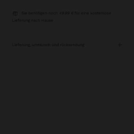
Sie benötigen noch
49,99 €
für eine kostenlose
Lieferung nach Hause
lieferung, umtausch und rücksendung