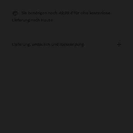
Sie benötigen noch
49,99 €
für eine kostenlose
Lieferung nach Hause
lieferung, umtausch und rücksendung