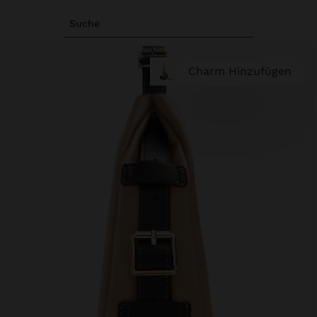
Suche
Charm Hinzufügen