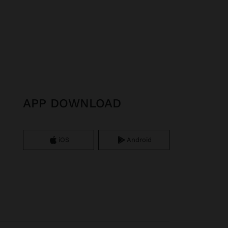
APP DOWNLOAD
iOS
Android