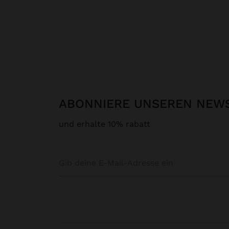
ABONNIERE UNSEREN NEW
und erhalte 10% rabatt