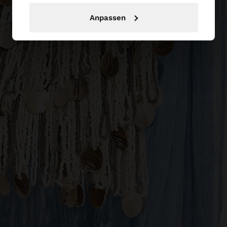
Anpassen