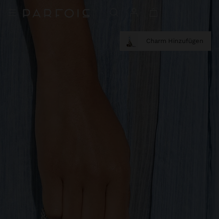
Charm Hinzufügen