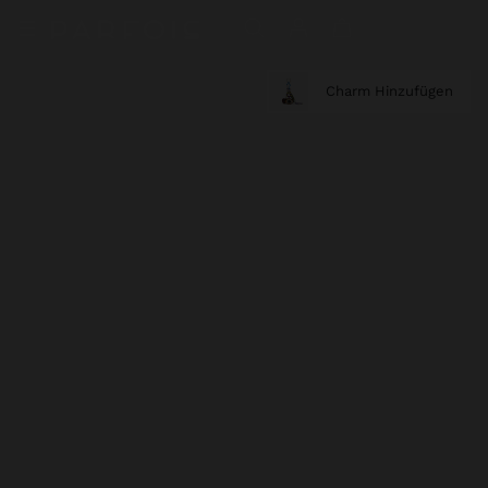
Charm Hinzufügen