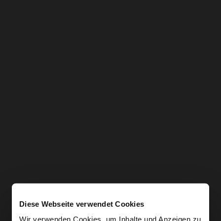
Diese Webseite verwendet Cookies
Wir verwenden Cookies, um Inhalte und Anzeigen zu