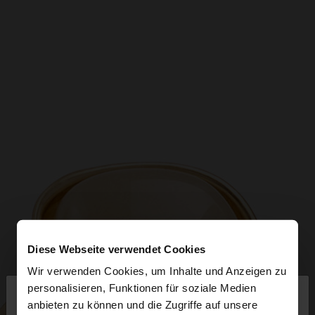
Diese Webseite verwendet Cookies
Wir verwenden Cookies, um Inhalte und Anzeigen zu
×
personalisieren, Funktionen für soziale Medien
hallo
anbieten zu können und die Zugriffe auf unsere