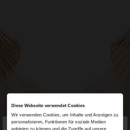
Diese Webseite verwendet Cookies
Wir verwenden Cookies, um Inhalte und Anzeigen zu
×
personalisieren, Funktionen für soziale Medien
hallo
anbieten zu können und die Zugriffe auf unsere