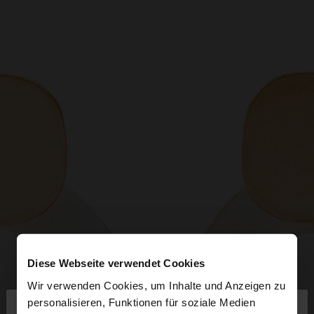
Diese Webseite verwendet Cookies
Wir verwenden Cookies, um Inhalte und Anzeigen zu
×
personalisieren, Funktionen für soziale Medien
hallo