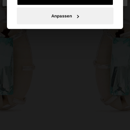
Anpassen