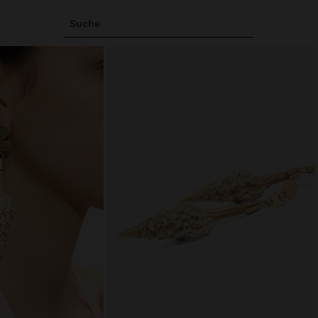
Suche