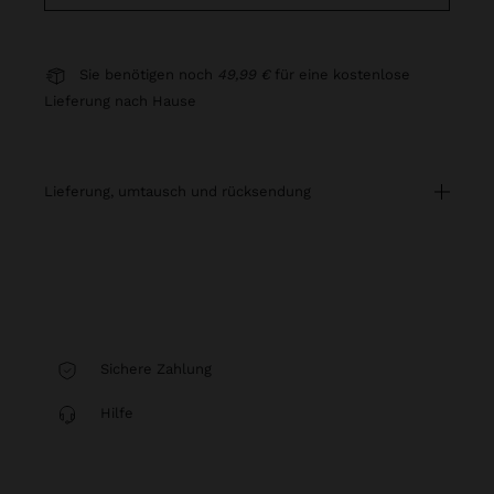
Sie benötigen noch
49,99 €
für eine kostenlose
Lieferung nach Hause
lieferung, umtausch und rücksendung
Sichere Zahlung
Hilfe