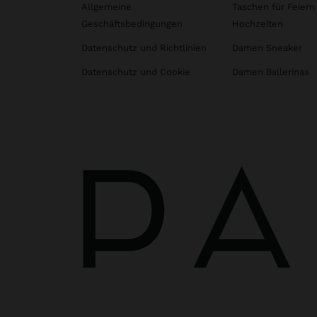
Allgemeine
Taschen für Feiern
Geschäftsbedingungen
Hochzeiten
Datenschutz und Richtlinien
Damen Sneaker
Datenschutz und Cookie
Damen Ballerinas