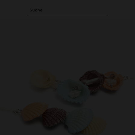
Suche