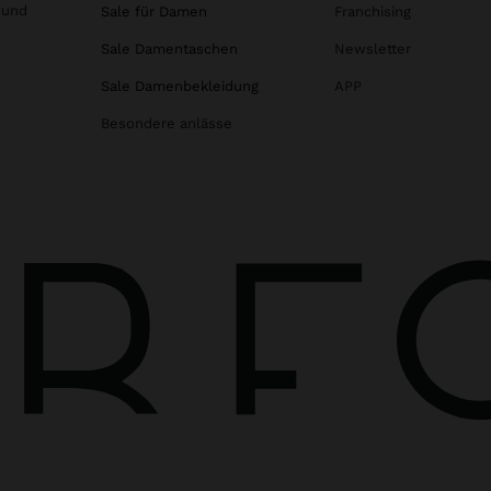
 und
Sale für Damen
Franchising
Sale Damentaschen
Newsletter
Sale Damenbekleidung
APP
Besondere anlässe