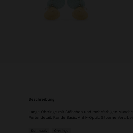
beschreibung
Lange Ohrringe mit Stäbchen und mehrfarbigen Musche
Perlendetail. Runde Basis. Antik-Optik. Silberne Verarbei
Schmuck
Ohrringe