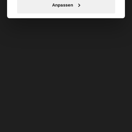
Anpassen