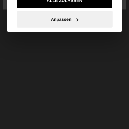
gesammelt haben.
ALLE ZULASSEN
Anpassen