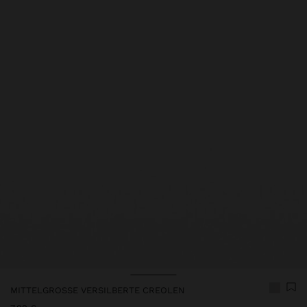
MITTELGROSSE VERSILBERTE CREOLEN