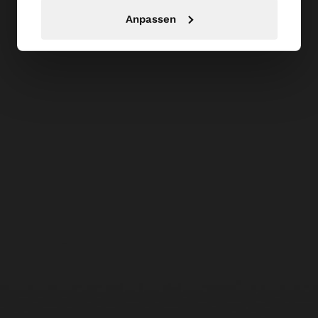
Anpassen