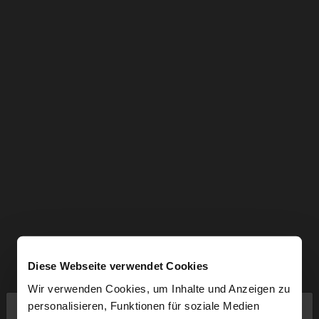
Diese Webseite verwendet Cookies
Wir verwenden Cookies, um Inhalte und Anzeigen zu
×
personalisieren, Funktionen für soziale Medien
hallo