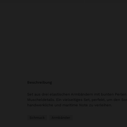
beschreibung
Set aus drei elastischen Armbändern mit bunten Perlen
Muscheldetails. Ein vielseitiges Set, perfekt, um den 
handwerkliche und maritime Note zu verleihen.
Schmuck
Armbänder