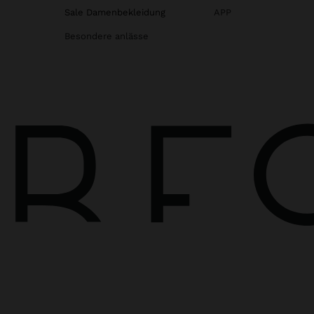
Sale Damenbekleidung
APP
Besondere anlässe