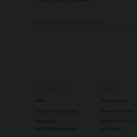
HILFE ERHALTEN
TRENDS
Hilfe
Damenkleider
Status der Bestellung
Damen Sandalen
Allgemeine
Taschen für Feiern
Geschäftsbedingungen
Hochzeiten