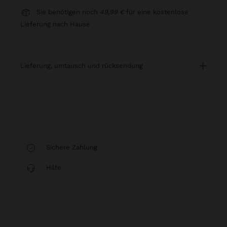
Sie benötigen noch
49,99 €
für eine kostenlose
Lieferung nach Hause
lieferung, umtausch und rücksendung
Sichere Zahlung
Hilfe