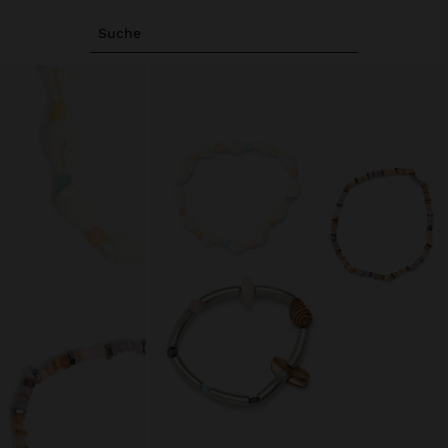
Suche