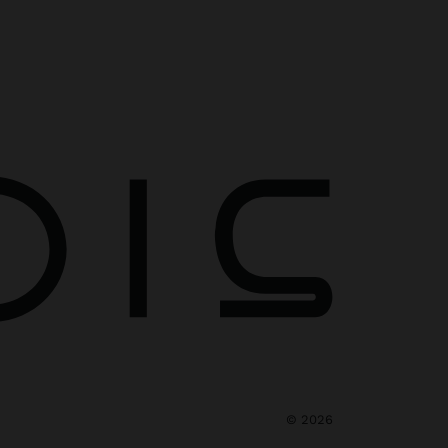
©
2026