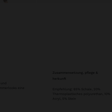
zusammensetzung, pflege &
herkunft
 und
Sommerlooks eine
Empfehlung: 65% Schale, 20%
Thermoplastisches polyurethan, 10%
Acryl, 5% Stein