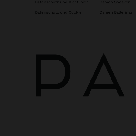
Datenschutz und Richtlinien
Damen Sneaker
Datenschutz und Cookie
Damen Ballerinas