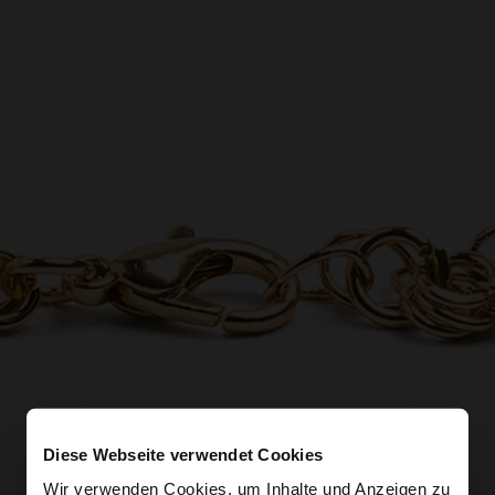
Diese Webseite verwendet Cookies
Wir verwenden Cookies, um Inhalte und Anzeigen zu