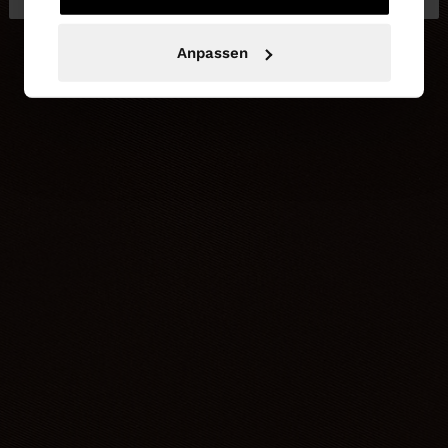
Anpassen