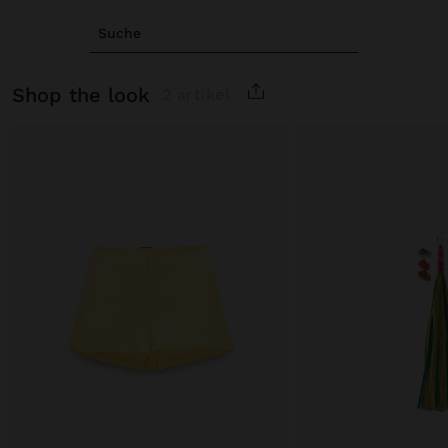
Suche
shop the look
2 artikel