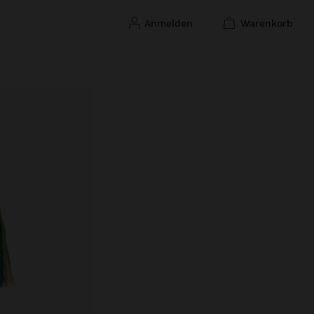
anmelden
warenkorb