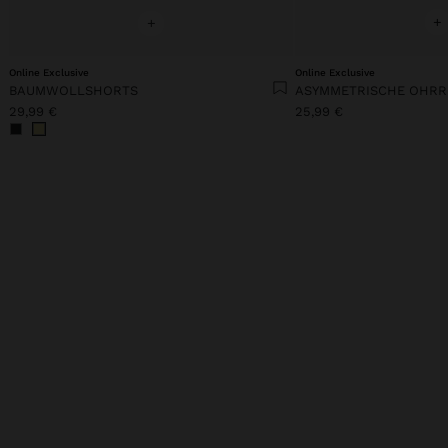
+
+
Online Exclusive
Online Exclusive
BAUMWOLLSHORTS
29,99 €
25,99 €