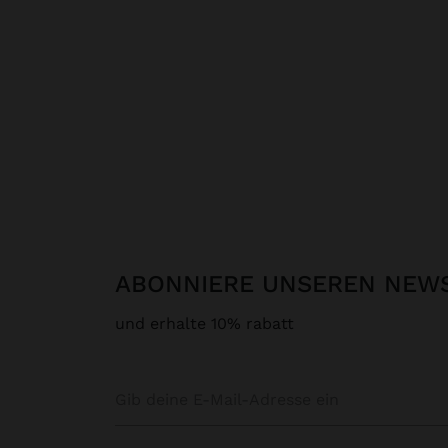
ABONNIERE UNSEREN NEW
und erhalte 10% rabatt