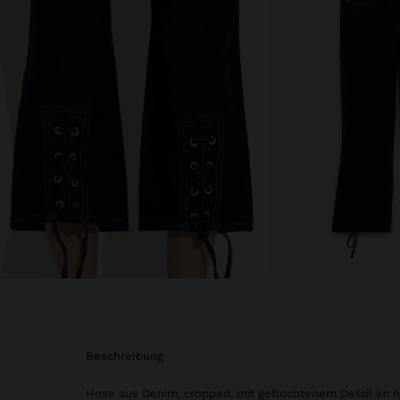
beschreibung
Hose aus Denim, cropped, mit geflochtenem Detail im hi