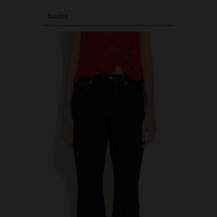
Suche