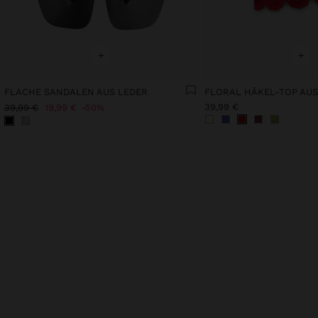
+
+
FLACHE SANDALEN AUS LEDER
39,99 €
39,99 €
19,99 €
50%