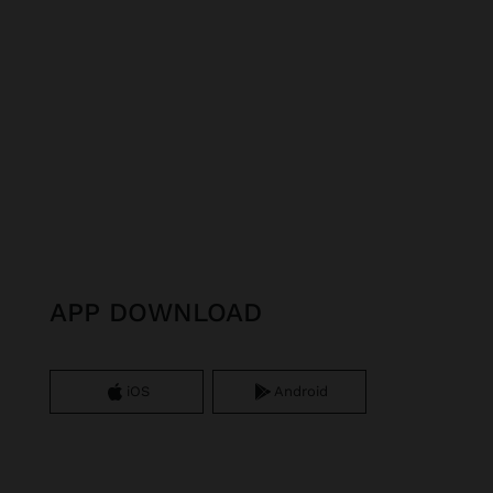
APP DOWNLOAD
iOS
Android