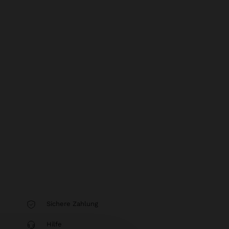
Sichere Zahlung
Hilfe