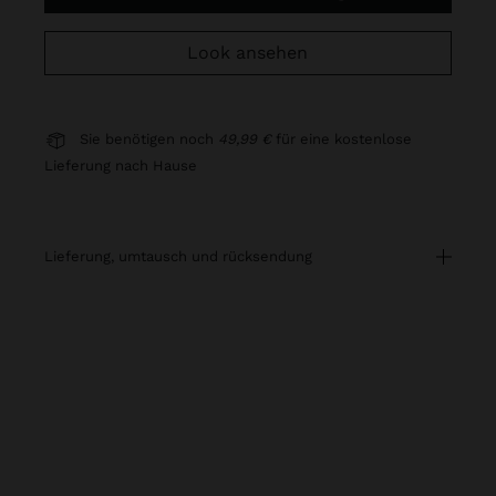
Look ansehen
Sie benötigen noch
49,99 €
für eine kostenlose
Lieferung nach Hause
lieferung, umtausch und rücksendung