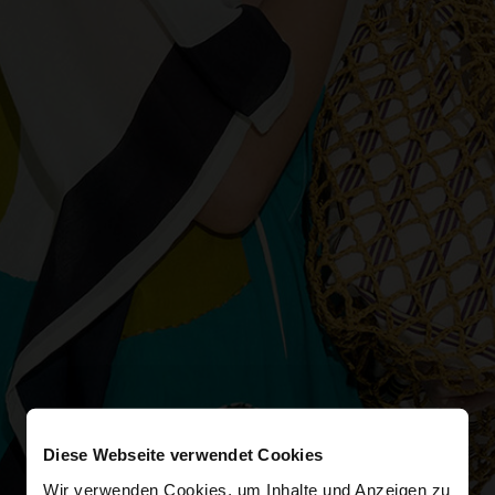
Diese Webseite verwendet Cookies
Wir verwenden Cookies, um Inhalte und Anzeigen zu