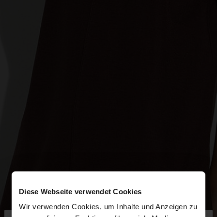
Diese Webseite verwendet Cookies
Wir verwenden Cookies, um Inhalte und Anzeigen zu