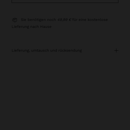
Sie benötigen noch
49,99 €
für eine kostenlose
Lieferung nach Hause
lieferung, umtausch und rücksendung