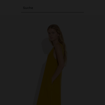
Suche