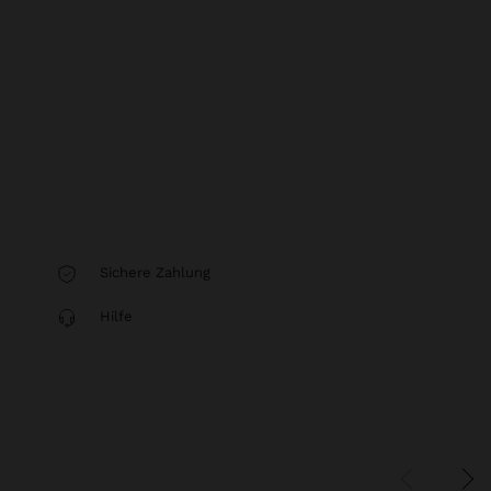
Sichere Zahlung
Hilfe