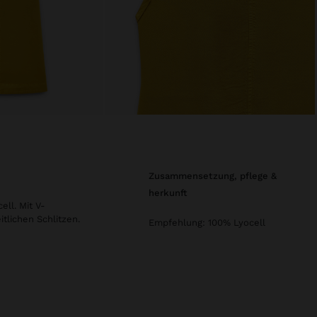
zusammensetzung, pflege &
herkunft
ell. Mit V-
itlichen Schlitzen.
Empfehlung: 100% Lyocell