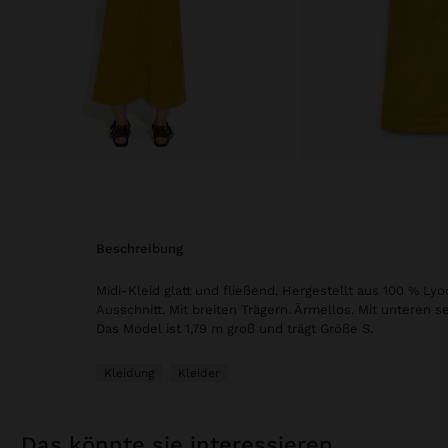
beschreibung
Midi-Kleid glatt und fließend. Hergestellt aus 100 % Lyoc
Ausschnitt. Mit breiten Trägern. Ärmellos. Mit unteren se
Das Model ist 1,79 m groß und trägt Größe S.
Kleidung
Kleider
das könnte sie interessieren