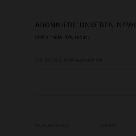
ABONNIERE UNSEREN NEW
und erhalte 10% rabatt
HILFE ERHALTEN
TRENDS