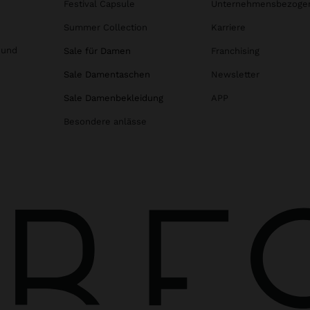
Festival Capsule
Unternehmensbezoge
Summer Collection
Karriere
 und
Sale für Damen
Franchising
Sale Damentaschen
Newsletter
Sale Damenbekleidung
APP
Besondere anlässe