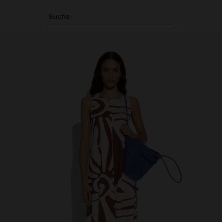
Suche