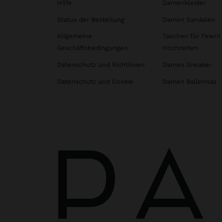
Hilfe
Damenkleider
Status der Bestellung
Damen Sandalen
Allgemeine
Taschen für Feiern
Geschäftsbedingungen
Hochzeiten
Datenschutz und Richtlinien
Damen Sneaker
Datenschutz und Cookie
Damen Ballerinas