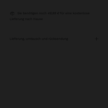
Sie benötigen noch
49,99 €
für eine kostenlose
Lieferung nach Hause
lieferung, umtausch und rücksendung