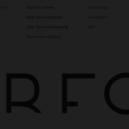
 und
Sale für Damen
Franchising
Sale Damentaschen
Newsletter
Sale Damenbekleidung
APP
Besondere anlässe