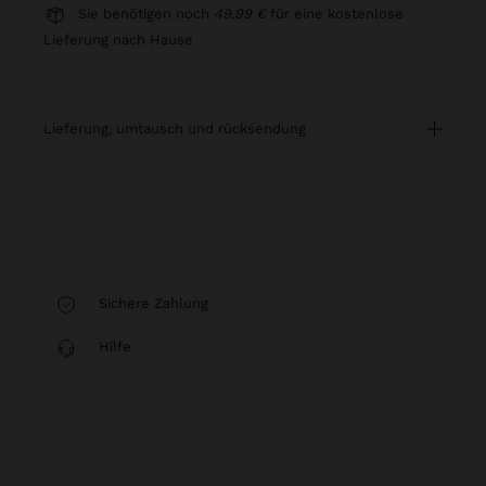
Sie benötigen noch
49,99 €
für eine kostenlose
Lieferung nach Hause
lieferung, umtausch und rücksendung
Sichere Zahlung
Hilfe