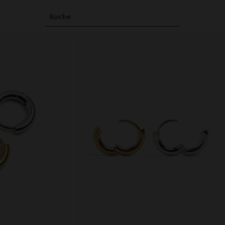
Suche