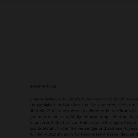
beschreibung
Unsere Artikel aus Edelstahl zeichnen sich durch Wasse
Langlebigkeit und Qualität aus. Sie sind entwickelt, um
über die Zeit zu bewahren, oxidieren oder verfärben sic
garantieren eine sorgfältige Verarbeitung selbst bei tä
In unserer Kollektion von Halsketten, Ohrringen, Ring
aus Edelstahl finden Sie vielseitige und zeitlose Access
für den Alltag als auch für besondere Anlässe ideal sind