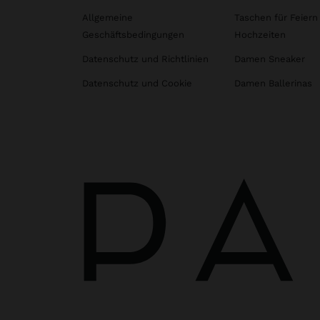
Allgemeine
Taschen für Feiern
Geschäftsbedingungen
Hochzeiten
Datenschutz und Richtlinien
Damen Sneaker
Datenschutz und Cookie
Damen Ballerinas