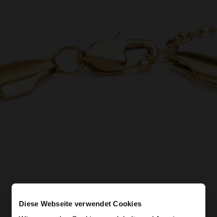
Diese Webseite verwendet Cookies