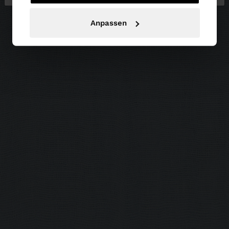
Anpassen