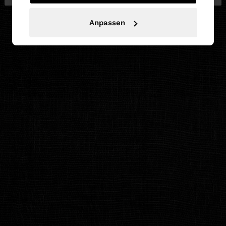
Anpassen