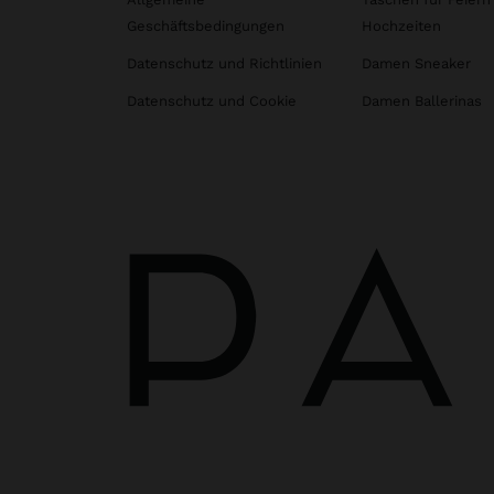
Geschäftsbedingungen
Hochzeiten
Datenschutz und Richtlinien
Damen Sneaker
Datenschutz und Cookie
Damen Ballerinas