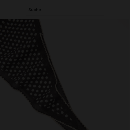
Suche