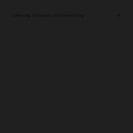
lieferung, umtausch und rücksendung