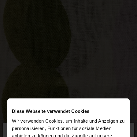
Diese Webseite verwendet Cookies
Wir verwenden Cookies, um Inhalte und Anzeigen zu
×
personalisieren, Funktionen für soziale Medien
hallo
anbieten zu können und die Zugriffe auf unsere