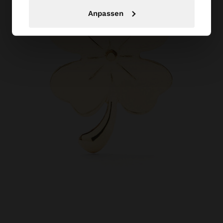
Anpassen