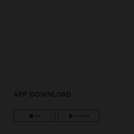
APP DOWNLOAD
iOS
Android