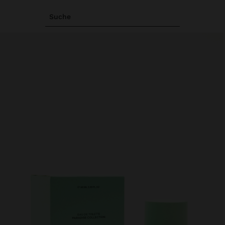
Suche