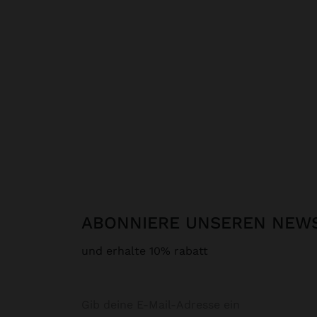
ABONNIERE UNSEREN NEW
und erhalte 10% rabatt