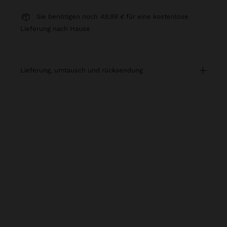
Sie benötigen noch
49,99 €
für eine kostenlose
Lieferung nach Hause
lieferung, umtausch und rücksendung