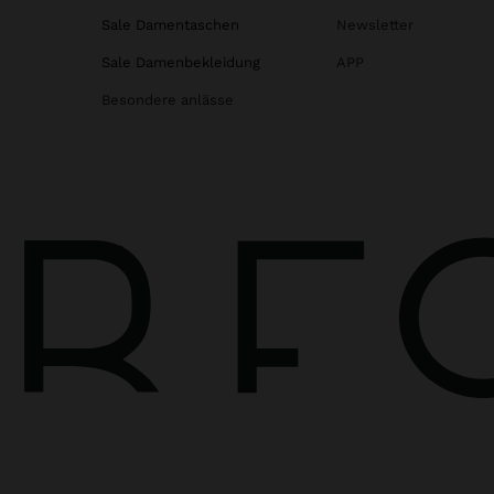
Sale Damentaschen
Newsletter
Sale Damenbekleidung
APP
Besondere anlässe