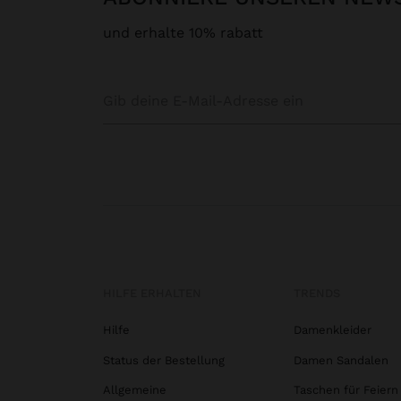
und erhalte 10% rabatt
HILFE ERHALTEN
TRENDS
Hilfe
Damenkleider
Status der Bestellung
Damen Sandalen
Allgemeine
Taschen für Feiern