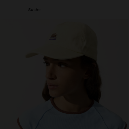
Suche