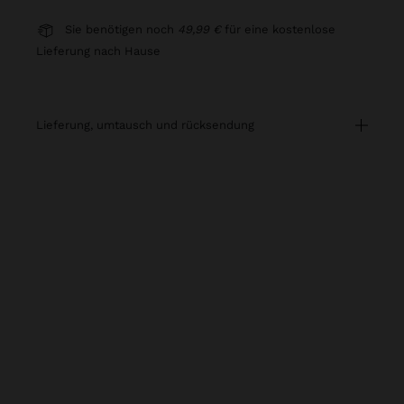
Sie benötigen noch
49,99 €
für eine kostenlose
Lieferung nach Hause
lieferung, umtausch und rücksendung