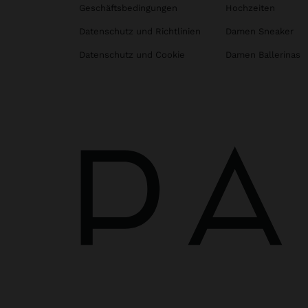
Geschäftsbedingungen
Hochzeiten
Datenschutz und Richtlinien
Damen Sneaker
Datenschutz und Cookie
Damen Ballerinas