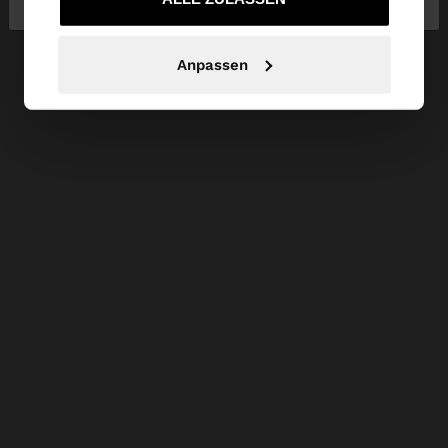
Anpassen