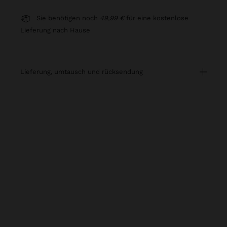
Sie benötigen noch
49,99 €
für eine kostenlose
Lieferung nach Hause
lieferung, umtausch und rücksendung