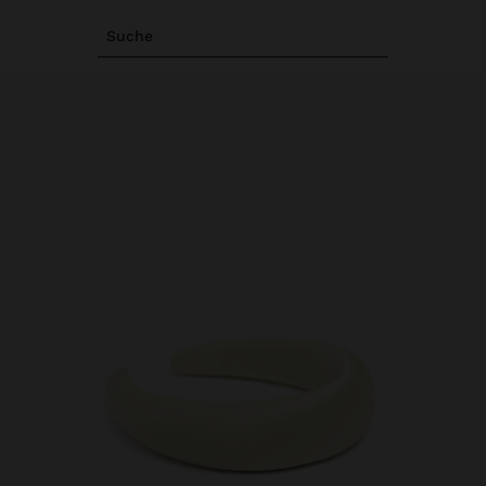
Suche