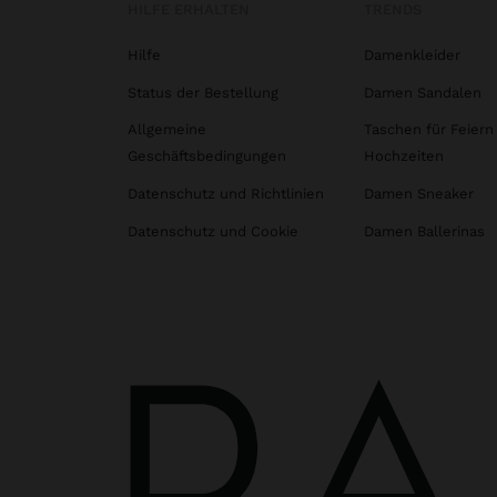
HILFE ERHALTEN
TRENDS
Hilfe
Damenkleider
Status der Bestellung
Damen Sandalen
Allgemeine
Taschen für Feiern
Geschäftsbedingungen
Hochzeiten
Datenschutz und Richtlinien
Damen Sneaker
Datenschutz und Cookie
Damen Ballerinas