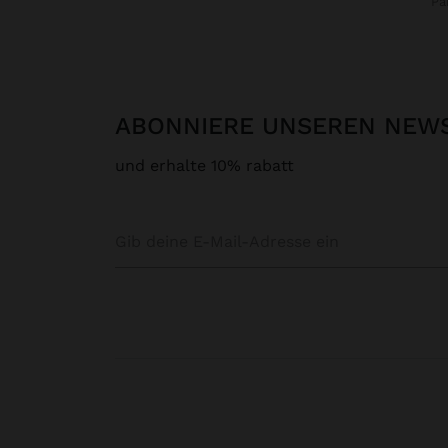
P
ABONNIERE UNSEREN NEW
und erhalte 10% rabatt