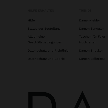
HILFE ERHALTEN
TRENDS
Hilfe
Damenkleider
Status der Bestellung
Damen Sandalen
Allgemeine
Taschen für Feiern
Geschäftsbedingungen
Hochzeiten
Datenschutz und Richtlinien
Damen Sneaker
Datenschutz und Cookie
Damen Ballerinas