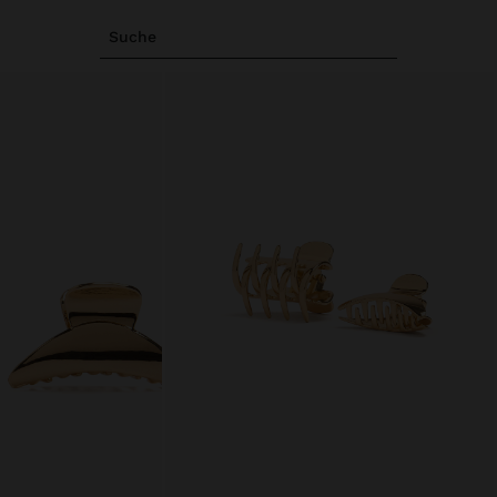
Suche