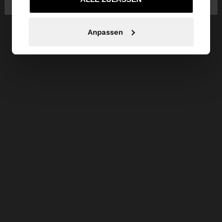
Anpassen