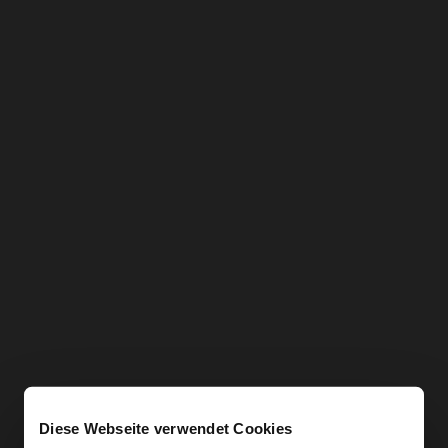
Diese Webseite verwendet Cookies