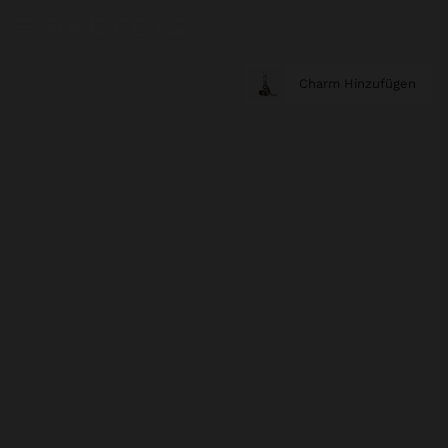
Charm Hinzufügen