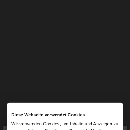
Diese Webseite verwendet Cookies
Wir verwenden Cookies, um Inhalte und Anzeigen zu