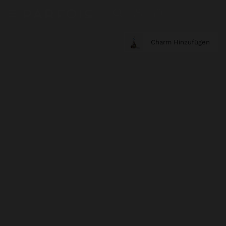
Charm Hinzufügen