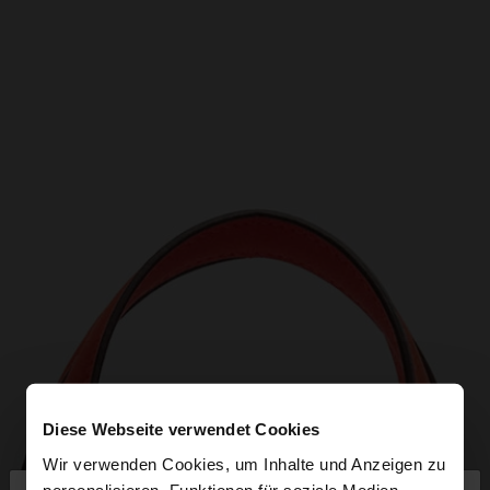
Diese Webseite verwendet Cookies
Wir verwenden Cookies, um Inhalte und Anzeigen zu
personalisieren, Funktionen für soziale Medien