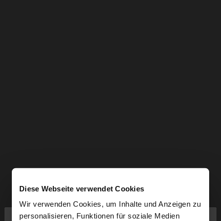
Diese Webseite verwendet Cookies
Wir verwenden Cookies, um Inhalte und Anzeigen zu
×
personalisieren, Funktionen für soziale Medien
hallo